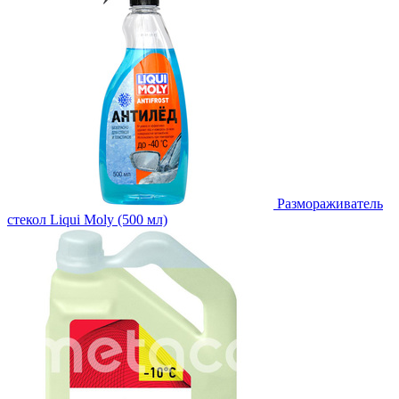
Размораживатель
стекол Liqui Moly (500 мл)