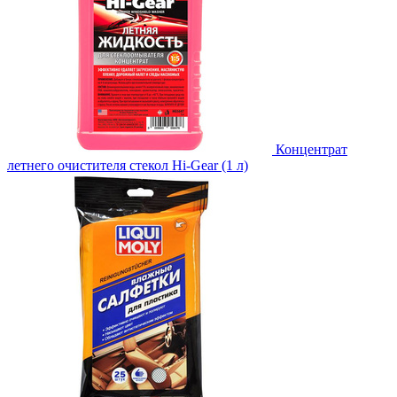
Концентрат
летнего очистителя стекол Hi-Gear (1 л)