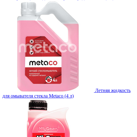
Летняя жидкость
для омывателя стекла Metaco (4 л)