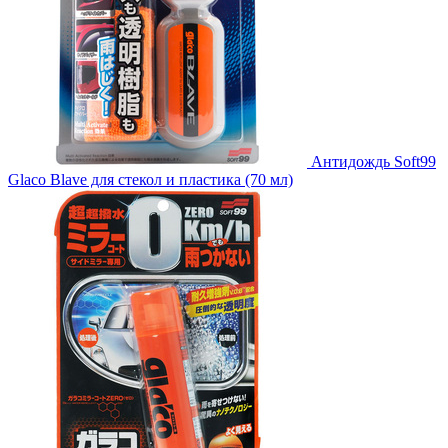
Антидождь Soft99
Glaco Blave для стекол и пластика (70 мл)