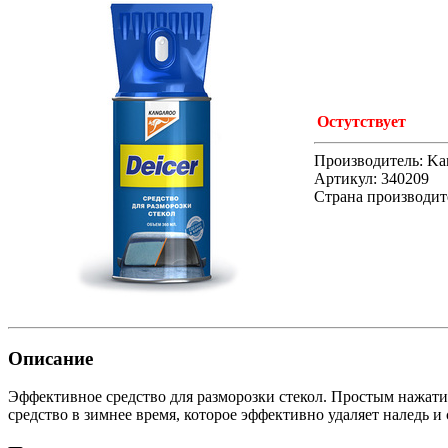
Остутствует
Производитель: Ka
Артикул: 340209
Страна производит
Описание
Эффективное средство для разморозки стекол. Простым нажати
средство в зимнее время, которое эффективно удаляет наледь и