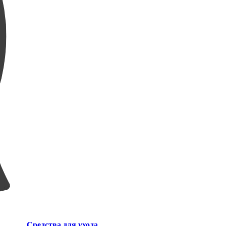
Средства для ухода