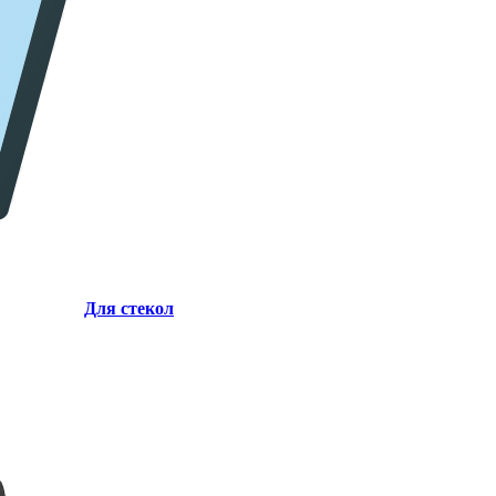
Для стекол