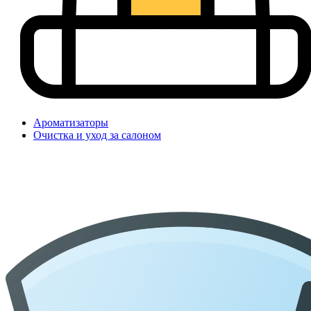
Ароматизаторы
Очистка и уход за салоном