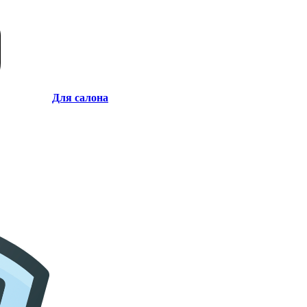
Для салона