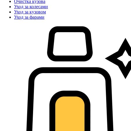
Очистка кузова
Уход за колесами
Уход за кузовом
Уход за фарами