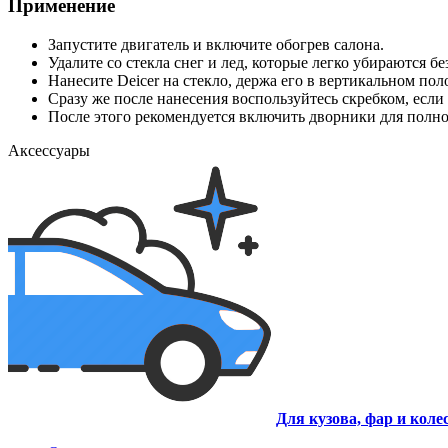
Применение
Запустите двигатель и включите обогрев салона.
Удалите со стекла снег и лед, которые легко убираются б
Нанесите Deicer на стекло, держа его в вертикальном пол
Сразу же после нанесения воспользуйтесь скребком, если
После этого рекомендуется включить дворники для полной
Аксессуары
Для кузова, фар и коле