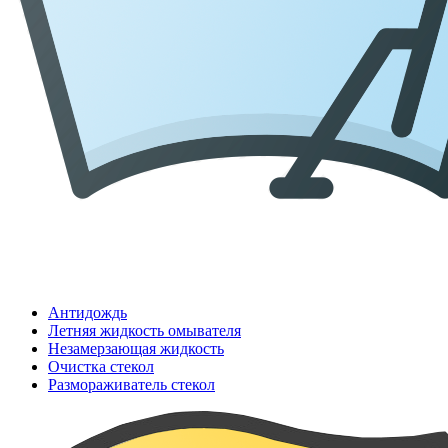
Антидождь
Летняя жидкость омывателя
Незамерзающая жидкость
Очистка стекол
Размораживатель стекол