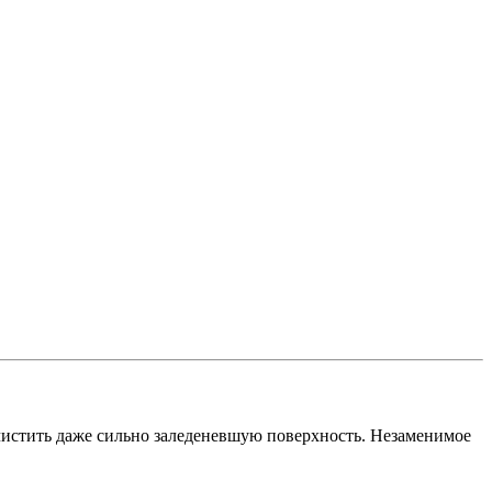
очистить даже сильно заледеневшую поверхность. Незаменимое