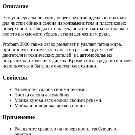
Описание
Это универсальное очищающее средство идеально подходит
для чистки обивки салона из кожзаменителя и пластиковых
поверхностей. Следы от наклеек, остатки скотча или маркер -
все это вы сможете убрать легким движением руки.
Profoam 2000 также легко разлагает и удаляет пятна жира,
прилипшую техническую смазку, грязь вокруг частей
двигателя и технических деталей, на автомобильных
покрышках и колесных дисках. Кроме этого, средство широко
используется в быту для очистки сантехники.
Свойства
Химчистка салона своими руками.
Чистка салона автомобиля.
Мойка кузова автомобиля своими руками.
Мойка и полировка дисков и шин.
Применение
Распылите средство на поверхность, требующую
очистки.