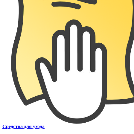
Средства для ухода