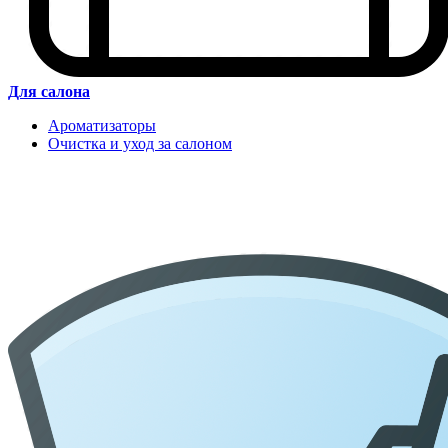
Для салона
Ароматизаторы
Очистка и уход за салоном