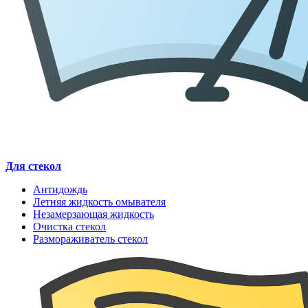
Для стекол
Антидождь
Летняя жидкость омывателя
Незамерзающая жидкость
Очистка стекол
Размораживатель стекол