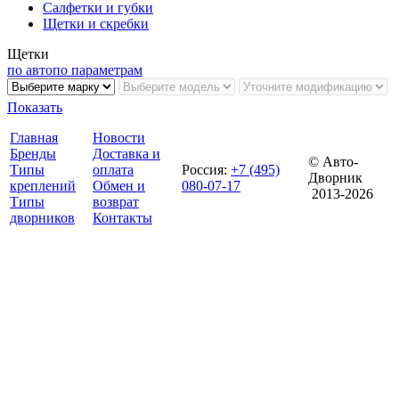
Салфетки и губки
Щетки и скребки
Щетки
по авто
по параметрам
Показать
Главная
Новости
Бренды
Доставка и
© Авто-
Типы
оплата
Россия
:
+7 (495)
Дворник
креплений
Обмен и
080-07-17
2013-2026
Типы
возврат
дворников
Контакты