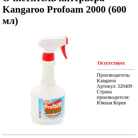
Kangaroo Profoam 2000 (600
мл)
Остутствует
Производитель:
Kangaroo
Артикул: 320409
Страна
производителя:
Южная Корея