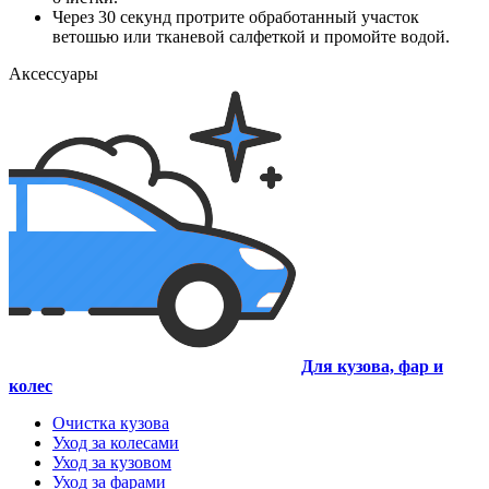
Через 30 секунд протрите обработанный участок
ветошью или тканевой салфеткой и промойте водой.
Аксессуары
Для кузова, фар и
колес
Очистка кузова
Уход за колесами
Уход за кузовом
Уход за фарами