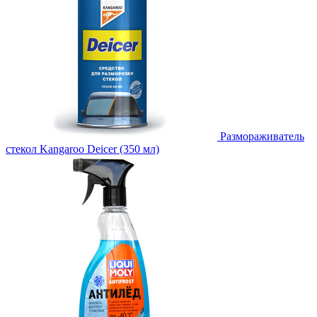
Размораживатель
стекол Kangaroo Deicer (350 мл)