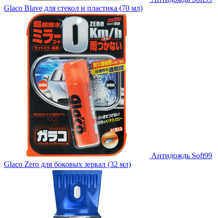
Glaco Blave для стекол и пластика (70 мл)
Антидождь Soft99
Glaco Zero для боковых зеркал (32 мл)