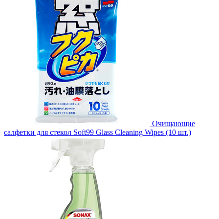
Очищающие
салфетки для стекол Soft99 Glass Cleaning Wipes (10 шт.)