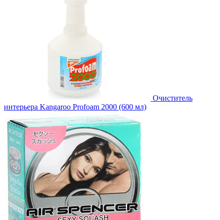
Очиститель
интерьера Kangaroo Profoam 2000 (600 мл)