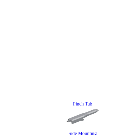
Pinch Tab
Side Mounting