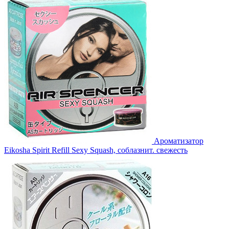
Ароматизатор
Eikosha Spirit Refill Sexy Squash, соблазнит. свежесть