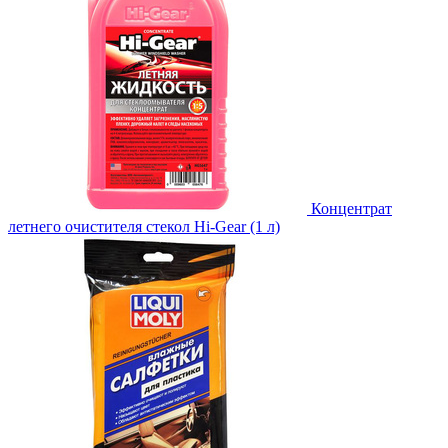
Концентрат
летнего очистителя стекол Hi-Gear (1 л)