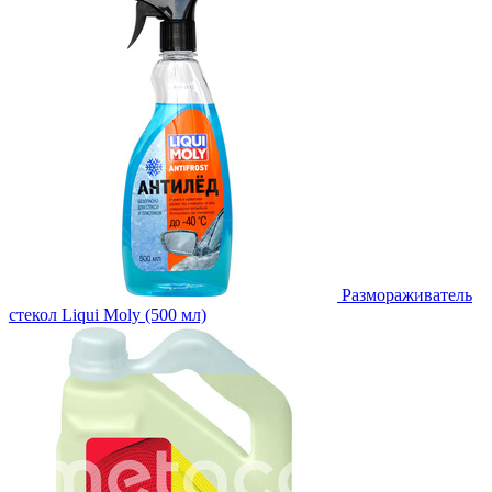
Размораживатель
стекол Liqui Moly (500 мл)