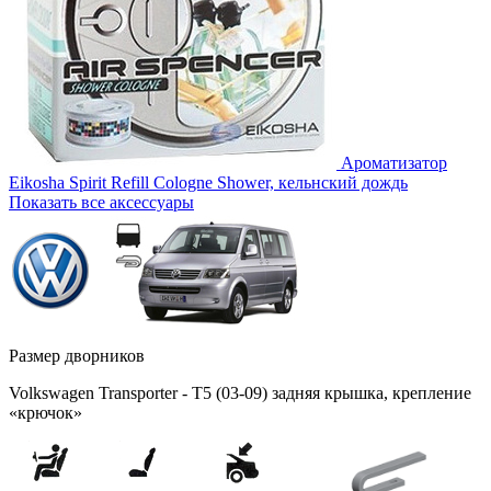
Ароматизатор
Eikosha Spirit Refill Cologne Shower, кельнский дождь
Показать все аксессуары
Размер дворников
Volkswagen Transporter - T5 (03-09) задняя крышка, крепление
«крючок»