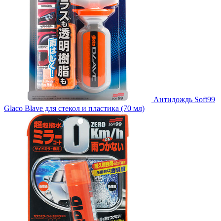
Антидождь Soft99
Glaco Blave для стекол и пластика (70 мл)