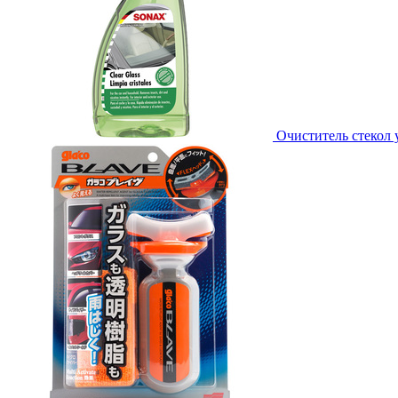
Очиститель стекол 