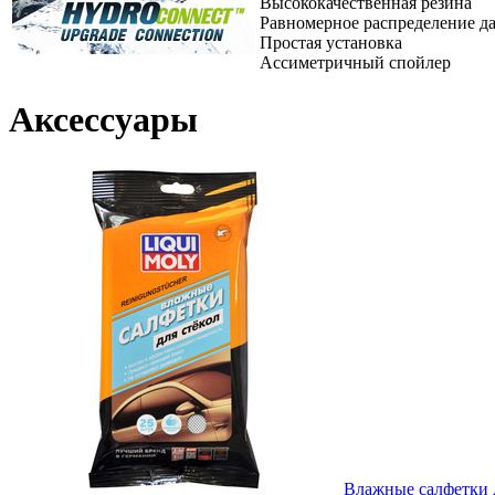
Высококачественная резина
Равномерное распределение да
Простая установка
Ассиметричный спойлер
Аксессуары
Влажные салфетки дл