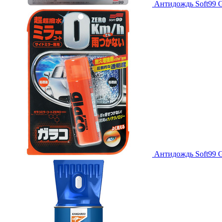
Антидождь Soft99 Gl
Антидождь Soft99 G