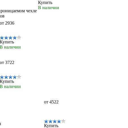
Купить
В наличии
проницаемом чехле
ков
от 2936
Купить
В наличии
от 3722
Купить
В наличии
от 4522
я
Купить