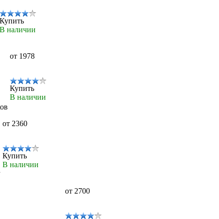
Купить
В наличии
от 1978
Купить
В наличии
ков
от 2360
Купить
В наличии
а
от 2700