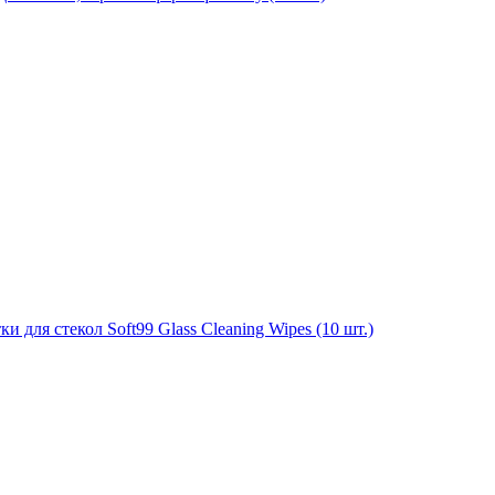
для стекол Soft99 Glass Cleaning Wipes (10 шт.)