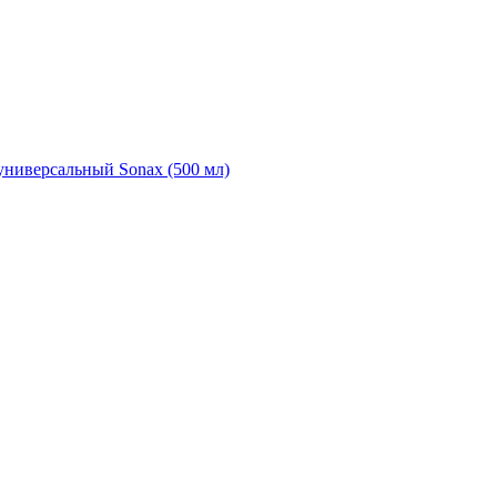
универсальный Sonax (500 мл)