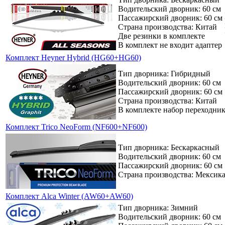
Водительский дворник: 60 см
Пассажирский дворник: 60 см
Страна производства: Китай
Две резинки в комплекте
В комплект не входит адаптер
Комплект Heyner Hybrid (HG60+HG60)
Тип дворника: Гибридный
Водительский дворник: 60 см
Пассажирский дворник: 60 см
Страна производства: Китай
В комплекте набор переходни
Комплект Trico NeoForm (NF600+NF600)
Тип дворника: Бескаркасный
Водительский дворник: 60 см
Пассажирский дворник: 60 см
Страна производства: Мексик
Комплект Alca Winter (AW60+AW60)
Тип дворника: Зимний
Водительский дворник: 60 см