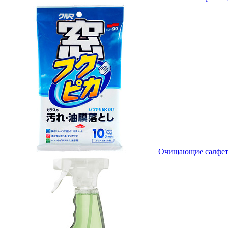
Очищающие салфетки 