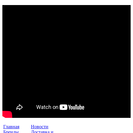
Главная
Новости
Бренды
Доставка и