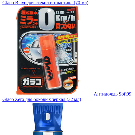
Glaco Blave для стекол и пластика (70 мл)
Антидождь Soft99
Glaco Zero для боковых зеркал (32 мл)