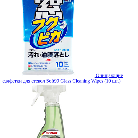
Очищающие
салфетки для стекол Soft99 Glass Cleaning Wipes (10 шт.)