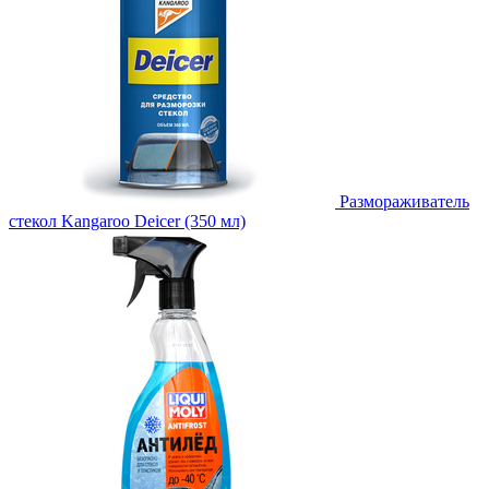
Размораживатель
стекол Kangaroo Deicer (350 мл)