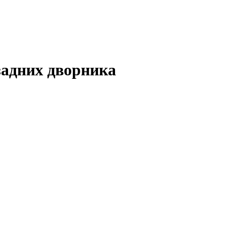
 задних дворника