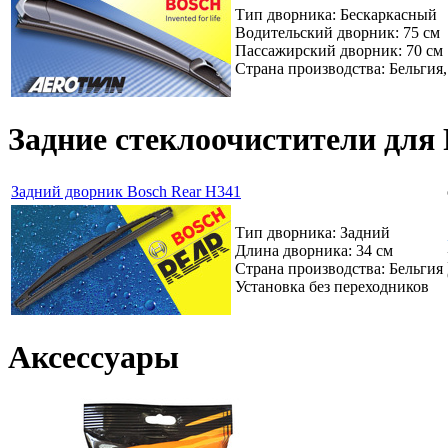
Тип дворника: Бескаркасный
Водительский дворник: 75 см
Пассажирский дворник: 70 см
Страна производства: Бельгия
Задние стеклоочистители для 
Задний дворник Bosch Rear H341
Тип дворника: Задний
Длина дворника: 34 см
Страна производства: Бельгия
Установка без переходников
Аксессуары