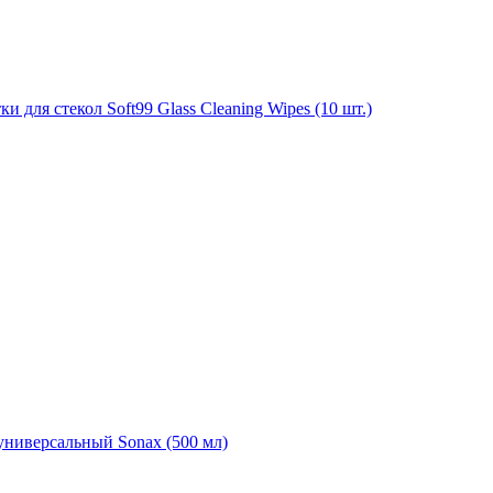
для стекол Soft99 Glass Cleaning Wipes (10 шт.)
универсальный Sonax (500 мл)