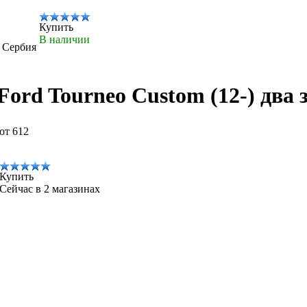
Купить
В наличии
, Сербия
Ford Tourneo Custom (12-) два
от 612
Купить
Сейчас в 2 магазинах