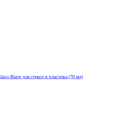
aco Blave для стекол и пластика (70 мл)