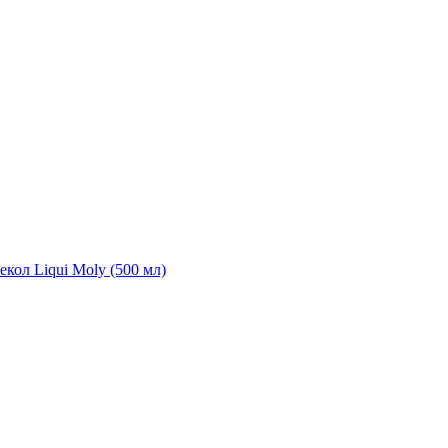
екол Liqui Moly (500 мл)