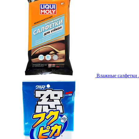
Влажные салфетки дл