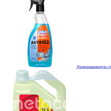
Размораживатель ст