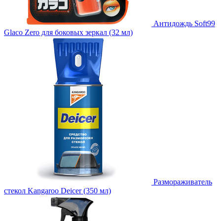
Антидождь Soft99
Glaco Zero для боковых зеркал (32 мл)
Размораживатель
стекол Kangaroo Deicer (350 мл)