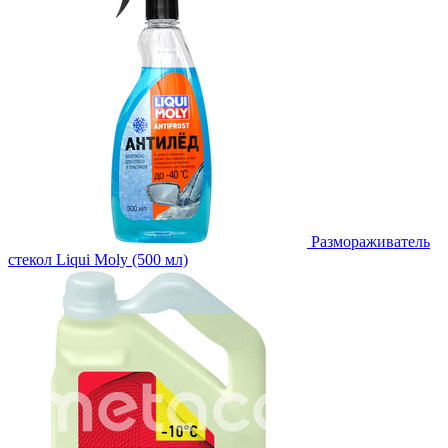
Размораживатель
стекол Liqui Moly (500 мл)