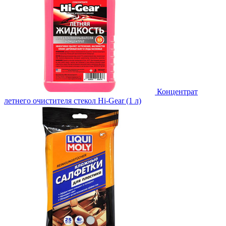
Концентрат
летнего очистителя стекол Hi-Gear (1 л)