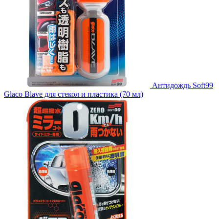
Антидождь Soft99
Glaco Blave для стекол и пластика (70 мл)