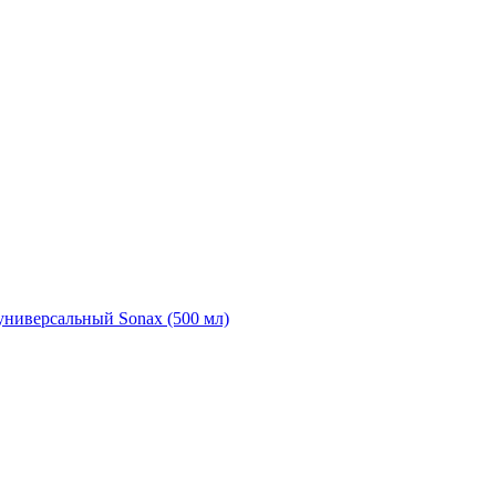
универсальный Sonax (500 мл)