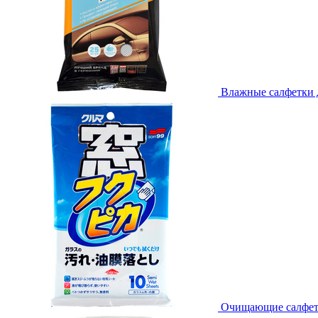
Влажные салфетки дл
Очищающие салфетки 