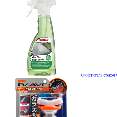
Очиститель стекол 