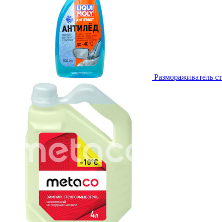
Размораживатель ст