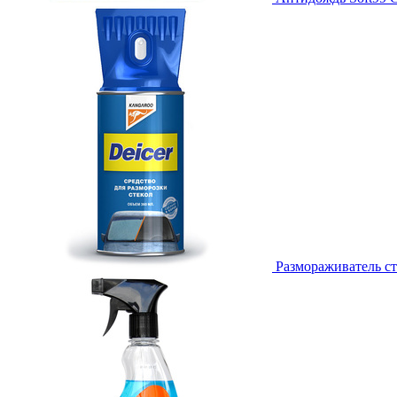
Размораживатель ст