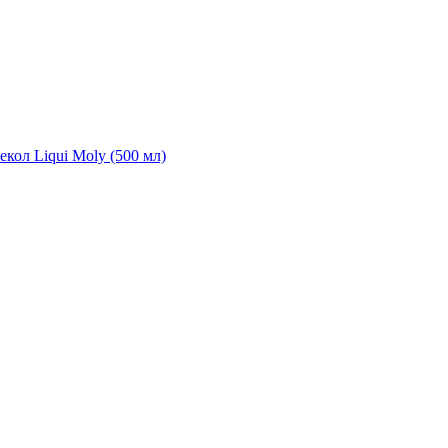
екол Liqui Moly (500 мл)