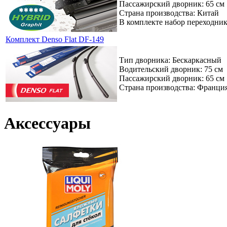
Пассажирский дворник: 65 см
Страна производства: Китай
В комплекте набор переходни
Комплект Denso Flat DF-149
Тип дворника: Бескаркасный
Водительский дворник: 75 см
Пассажирский дворник: 65 см
Страна производства: Франци
Аксессуары