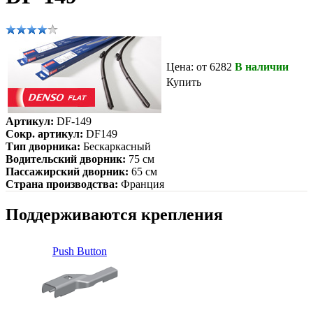
Цена: от 6282
В наличии
Купить
Артикул:
DF-149
Сокр. артикул:
DF149
Тип дворника:
Бескаркасный
Водительский дворник:
75 см
Пассажирский дворник:
65 см
Страна производства:
Франция
Поддерживаются крепления
Push Button