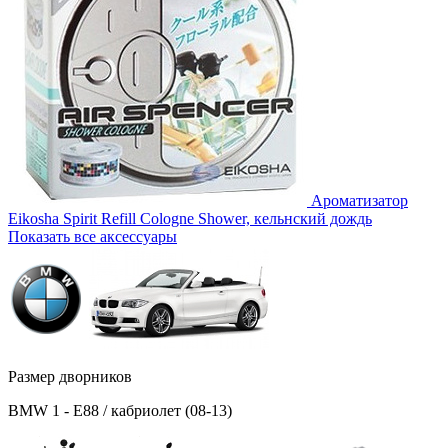
Ароматизатор
Eikosha Spirit Refill Cologne Shower, кельнский дождь
Показать все аксессуары
Размер дворников
BMW 1 - E88 / кабриолет (08-13)