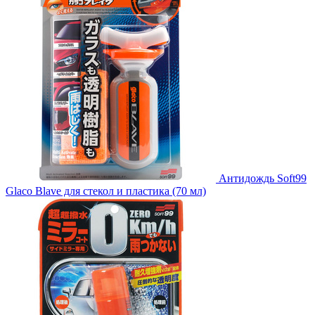
Антидождь Soft99
Glaco Blave для стекол и пластика (70 мл)