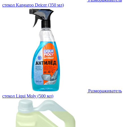
стекол Kangaroo Deicer (350 мл)
Размораживатель
стекол Liqui Moly (500 мл)