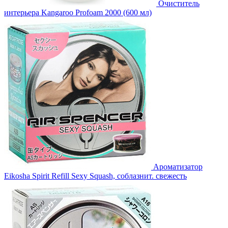
Очиститель
интерьера Kangaroo Profoam 2000 (600 мл)
Ароматизатор
Eikosha Spirit Refill Sexy Squash, соблазнит. свежесть