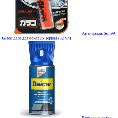
Антидождь Soft99
Glaco Zero для боковых зеркал (32 мл)
Размораживатель