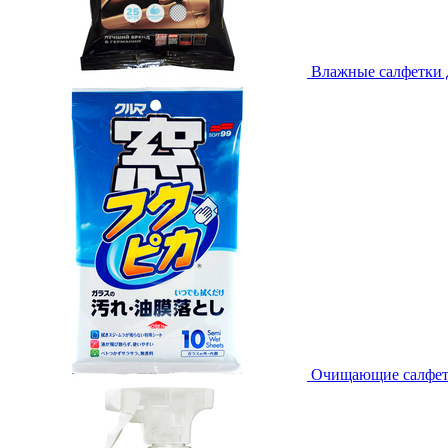
Влажные салфетки дл
Очищающие салфетки 