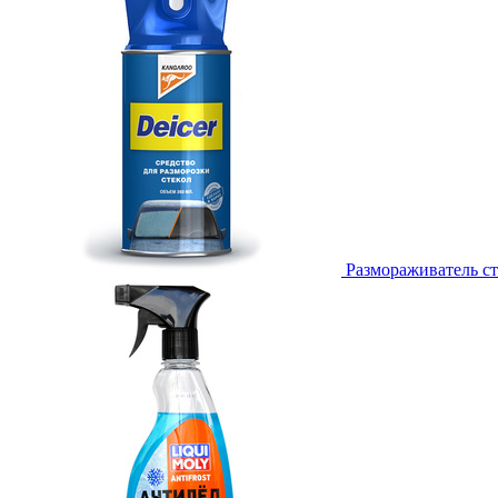
Размораживатель ст