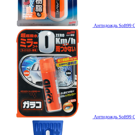
Антидождь Soft99 Gl
Антидождь Soft99 G