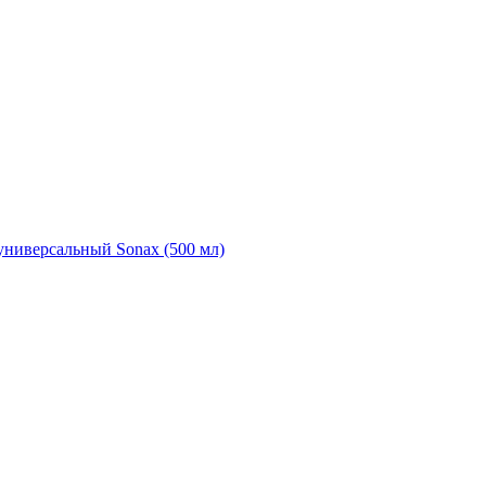
универсальный Sonax (500 мл)