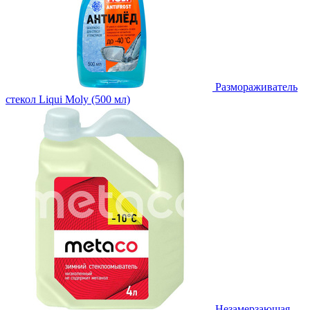
Размораживатель
стекол Liqui Moly (500 мл)
Незамерзающая