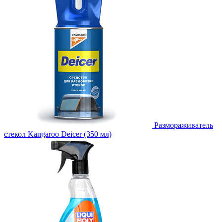
Размораживатель
стекол Kangaroo Deicer (350 мл)