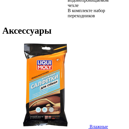
водонепроницаемом
чехле
В комплекте набор
переходников
Аксессуары
Влажные