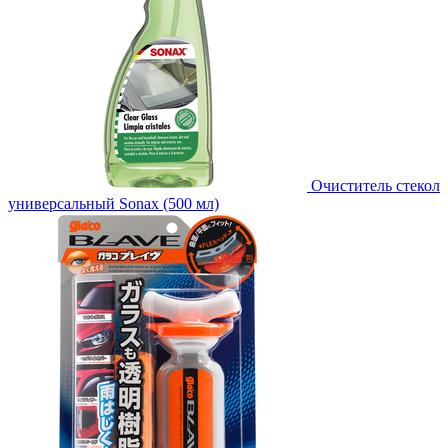
Очиститель стекол
универсальный Sonax (500 мл)