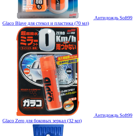
Антидождь Soft99
Glaco Blave для стекол и пластика (70 мл)
Антидождь Soft99
Glaco Zero для боковых зеркал (32 мл)