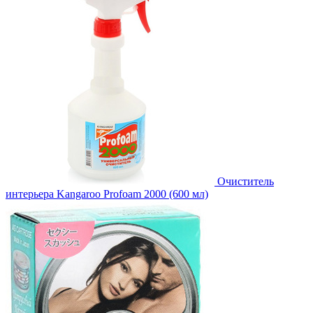
Очиститель
интерьера Kangaroo Profoam 2000 (600 мл)