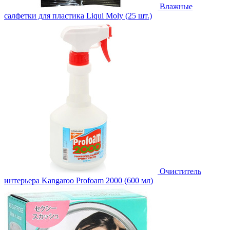
Влажные
салфетки для пластика Liqui Moly (25 шт.)
Очиститель
интерьера Kangaroo Profoam 2000 (600 мл)