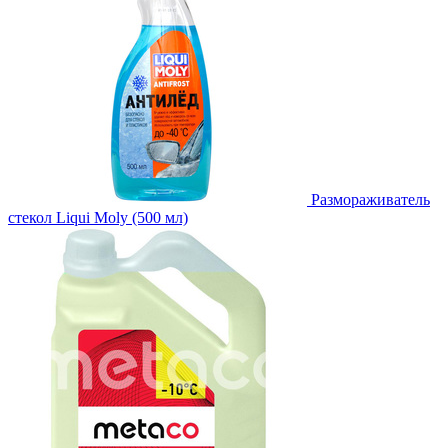
Размораживатель
стекол Liqui Moly (500 мл)