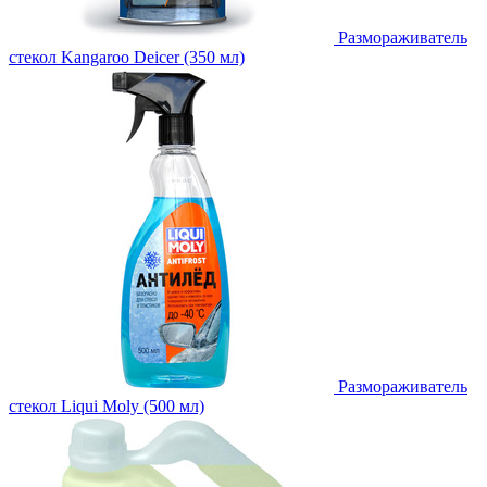
Размораживатель
стекол Kangaroo Deicer (350 мл)
Размораживатель
стекол Liqui Moly (500 мл)