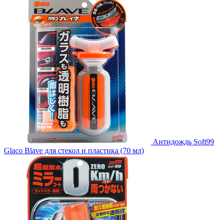
Антидождь Soft99
Glaco Blave для стекол и пластика (70 мл)