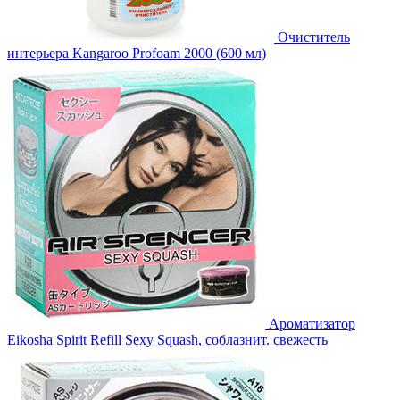
Очиститель
интерьера Kangaroo Profoam 2000 (600 мл)
Ароматизатор
Eikosha Spirit Refill Sexy Squash, соблазнит. свежесть