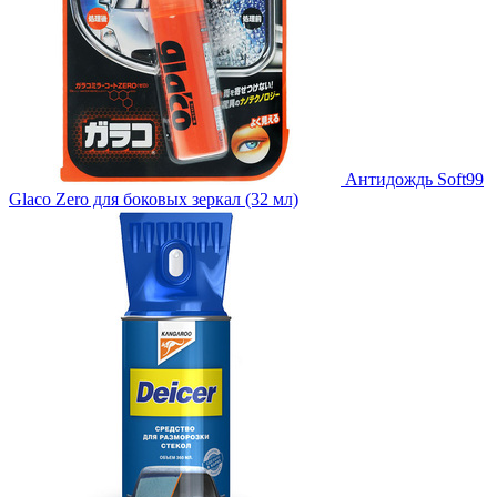
Антидождь Soft99
Glaco Zero для боковых зеркал (32 мл)