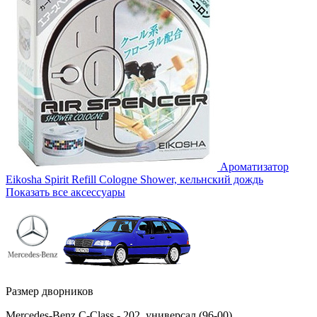
Ароматизатор
Eikosha Spirit Refill Cologne Shower, кельнский дождь
Показать все аксессуары
Размер дворников
Mercedes-Benz C-Class - 202, универсал (96-00)