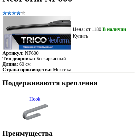
Цена: от 1180
В наличии
Купить
Артикул:
NF600
Тип дворника:
Бескаркасный
Длина:
60 см
Страна производства:
Мексика
Поддерживаются крепления
Hook
Преимущества