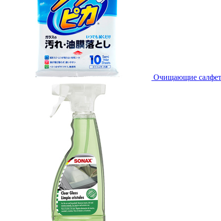
Очищающие салфетки 