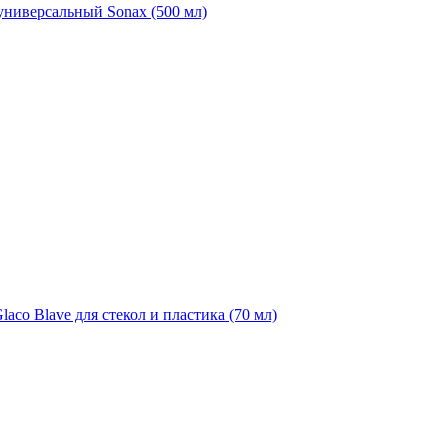
универсальный Sonax (500 мл)
aco Blave для стекол и пластика (70 мл)