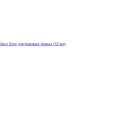
laco Zero для боковых зеркал (32 мл)