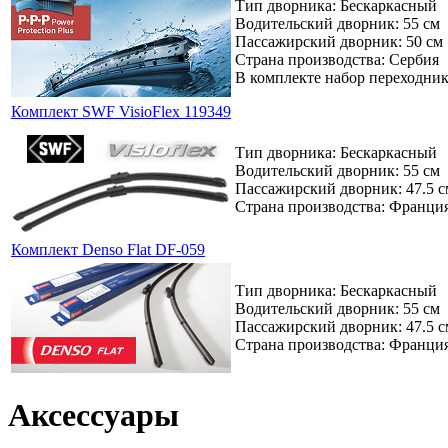
Тип дворника: Бескаркасный
Водительский дворник: 55 см
Пассажирский дворник: 50 см
Страна производства: Сербия
В комплекте набор переходни
Комплект SWF VisioFlex 119349
Тип дворника: Бескаркасный
Водительский дворник: 55 см
Пассажирский дворник: 47.5 с
Страна производства: Франци
Комплект Denso Flat DF-059
Тип дворника: Бескаркасный
Водительский дворник: 55 см
Пассажирский дворник: 47.5 с
Страна производства: Франци
Аксессуары