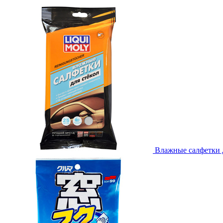
Влажные салфетки дл