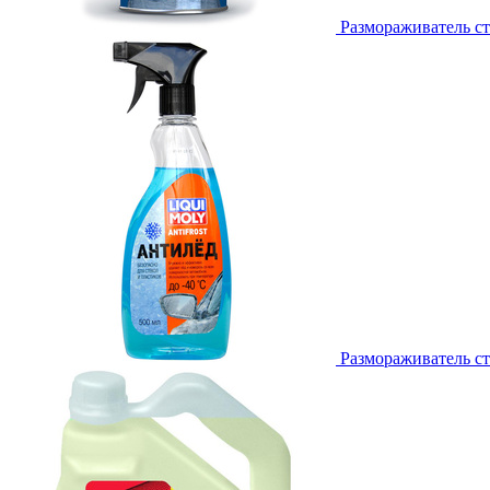
Размораживатель ст
Размораживатель ст