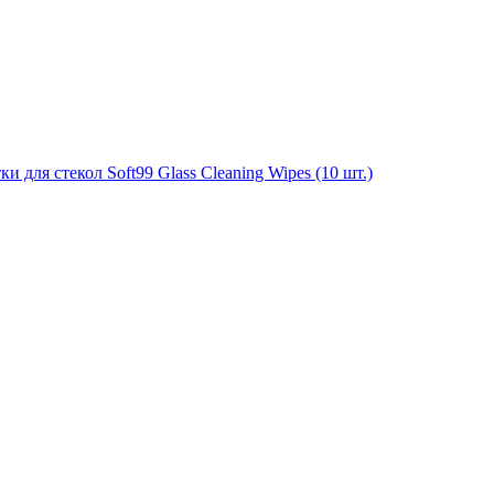
для стекол Soft99 Glass Cleaning Wipes (10 шт.)