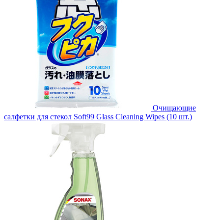
Очищающие
салфетки для стекол Soft99 Glass Cleaning Wipes (10 шт.)