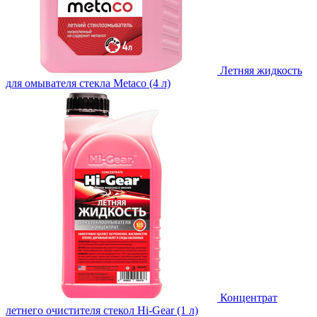
Летняя жидкость
для омывателя стекла Metaco (4 л)
Концентрат
летнего очистителя стекол Hi-Gear (1 л)