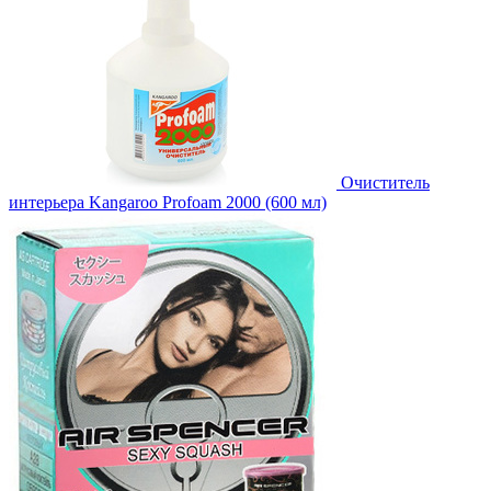
Очиститель
интерьера Kangaroo Profoam 2000 (600 мл)