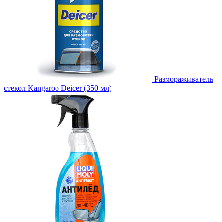
Размораживатель
стекол Kangaroo Deicer (350 мл)