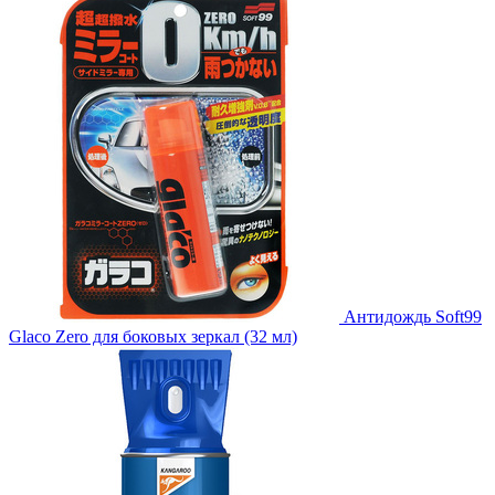
Антидождь Soft99
Glaco Zero для боковых зеркал (32 мл)