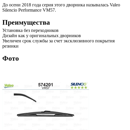
До осени 2018 года серия этого дворника называлась Valeo
Silencio Performance VM57.
Преимущества
Установка без переходников
Дизайн как у оригинальных дворников
Увеличен срок службы за счет эксклюзивного покрытия
резинки
Фото