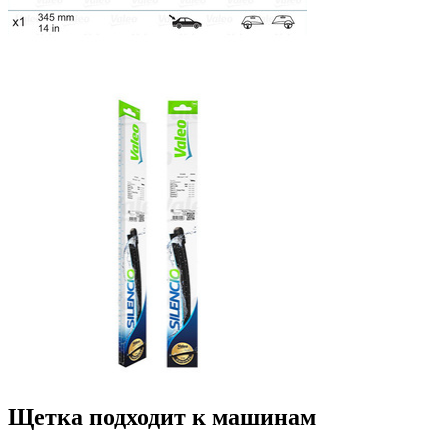
Щетка подходит к машинам