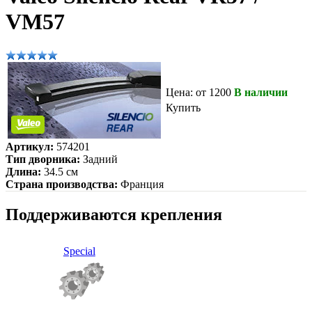
VM57
Цена: от 1200
В наличии
Купить
Артикул:
574201
Тип дворника:
Задний
Длина:
34.5 см
Страна производства:
Франция
Поддерживаются крепления
Special