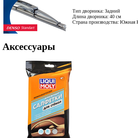
Тип дворника: Задний
Длина дворника: 40 см
Страна производства: Южная 
Аксессуары