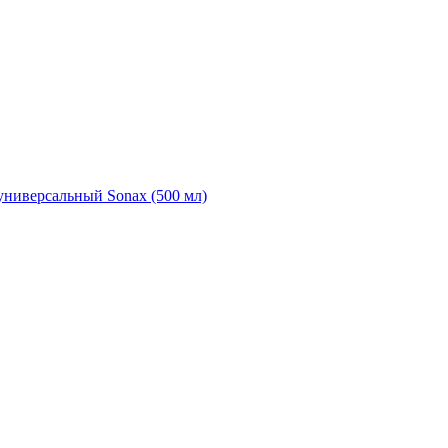
универсальный Sonax (500 мл)