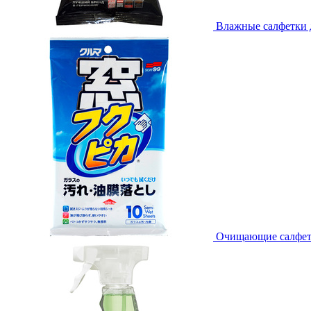
Влажные салфетки дл
Очищающие салфетки 