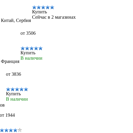
Купить
Сейчас в 2 магазинах
, Китай, Сербия
от 3506
Купить
В наличии
, Франция
от 3836
Купить
В наличии
ков
от 1944