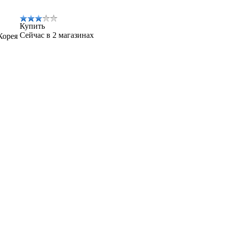
Купить
Сейчас в 2 магазинах
Корея