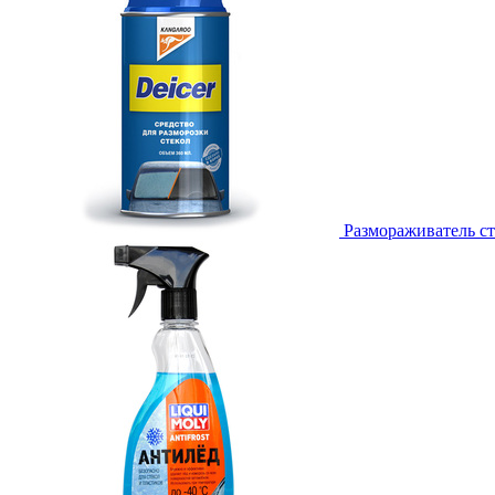
Размораживатель ст