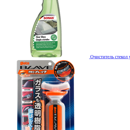
Очиститель стекол 