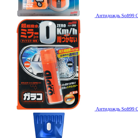
Антидождь Soft99 Gl
Антидождь Soft99 G