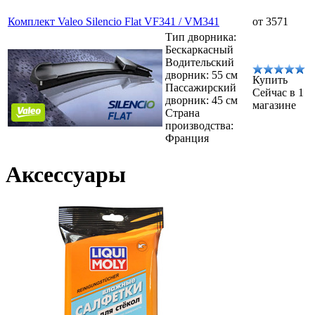
Комплект Valeo Silencio Flat VF341 / VM341
от 3571
Тип дворника:
Бескаркасный
Водительский
дворник: 55 см
Купить
Пассажирский
Сейчас в 1
дворник: 45 см
магазине
Страна
производства:
Франция
Аксессуары