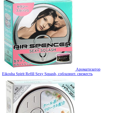
Ароматизатор
Eikosha Spirit Refill Sexy Squash, соблазнит. свежесть