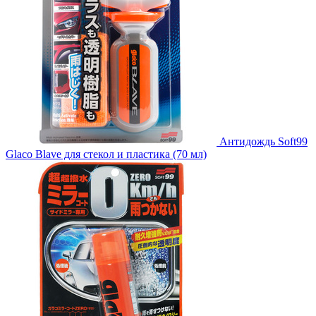
Антидождь Soft99
Glaco Blave для стекол и пластика (70 мл)