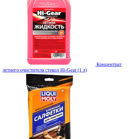
Концентрат
летнего очистителя стекол Hi-Gear (1 л)