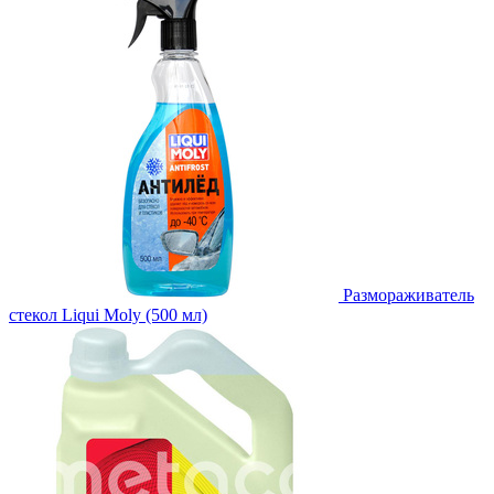
Размораживатель
стекол Liqui Moly (500 мл)