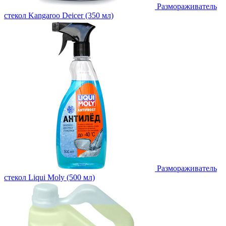
Размораживатель
стекол Kangaroo Deicer (350 мл)
Размораживатель
стекол Liqui Moly (500 мл)