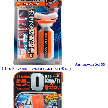
Антидождь Soft99
Glaco Blave для стекол и пластика (70 мл)