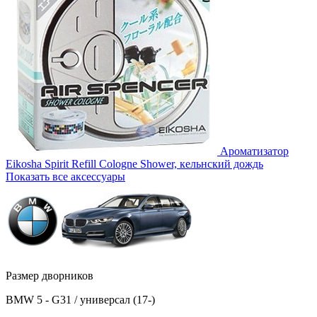
Ароматизатор
Eikosha Spirit Refill Cologne Shower, кельнский дождь
Показать все аксессуары
Размер дворников
BMW 5 - G31 / универсал (17-)