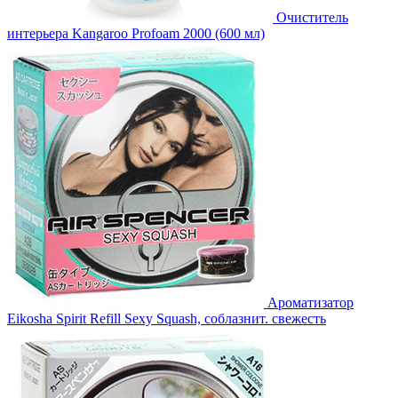
Очиститель
интерьера Kangaroo Profoam 2000 (600 мл)
Ароматизатор
Eikosha Spirit Refill Sexy Squash, соблазнит. свежесть