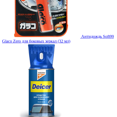
Антидождь Soft99
Glaco Zero для боковых зеркал (32 мл)