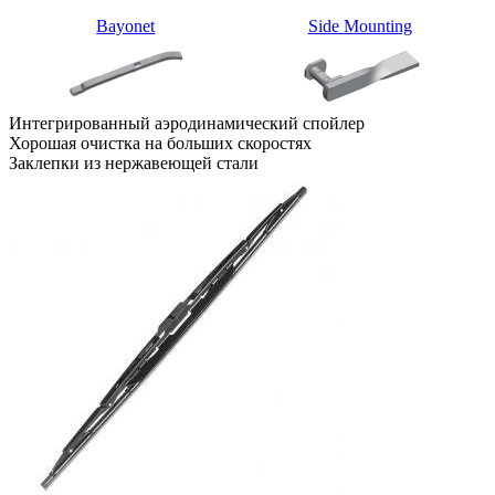
Bayonet
Side Mounting
Интегрированный аэродинамический спойлер
Хорошая очистка на больших скоростях
Заклепки из нержавеющей стали