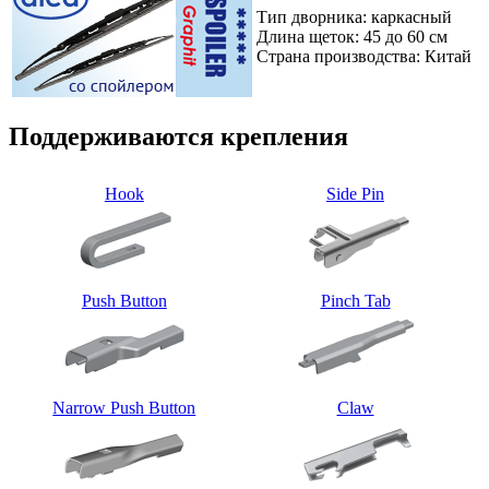
Тип дворника: каркасный
Длина щеток: 45 до 60 см
Страна производства: Китай
Поддерживаются крепления
Hook
Side Pin
Push Button
Pinch Tab
Narrow Push Button
Claw