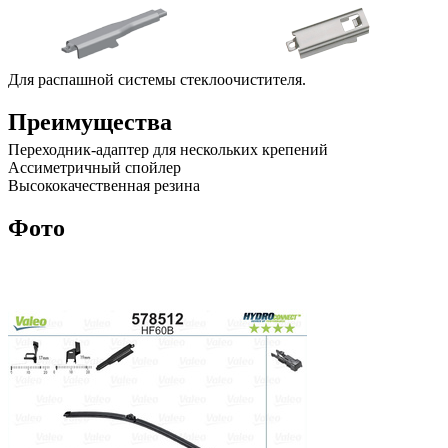
Для распашной системы стеклоочистителя.
Преимущества
Переходник-адаптер для нескольких крепений
Ассиметричный спойлер
Высококачественная резина
Фото