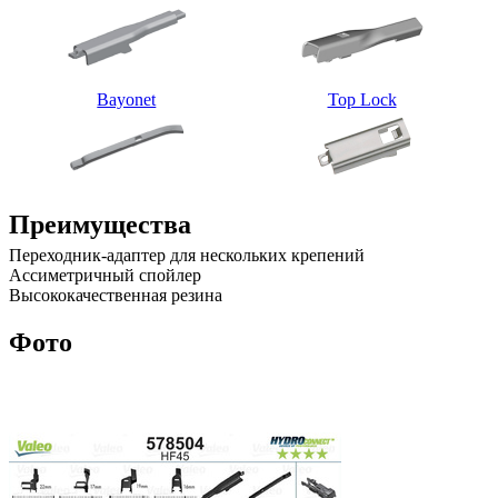
Bayonet
Top Lock
Преимущества
Переходник-адаптер для нескольких крепений
Ассиметричный спойлер
Высококачественная резина
Фото