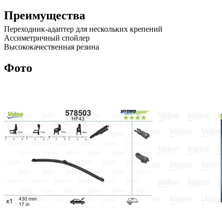
Преимущества
Переходник-адаптер для нескольких крепений
Ассиметричный спойлер
Высококачественная резина
Фото