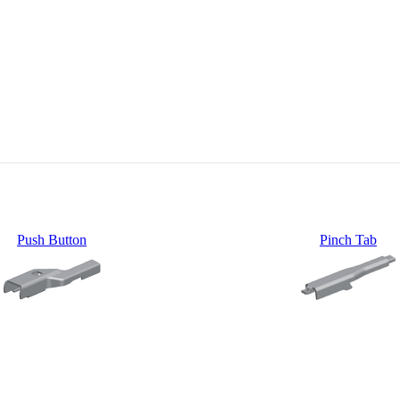
Push Button
Pinch Tab