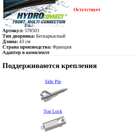
Остутствует
Артикул:
578503
Тип дворника:
Бескаркасный
Длина:
43 см
Страна производства:
Франция
Адаптер в комплекте
Поддерживаются крепления
Side Pin
Top Lock