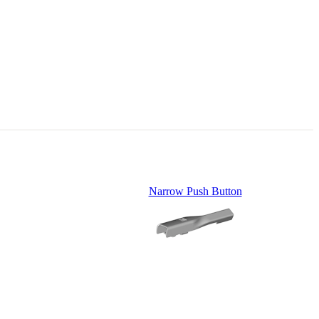
Narrow Push Button