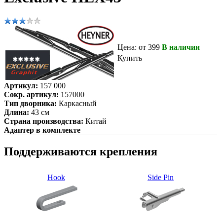
Цена: от 399
В наличии
Купить
Артикул:
157 000
Сокр. артикул:
157000
Тип дворника:
Каркасный
Длина:
43 см
Страна производства:
Китай
Адаптер в комплекте
Поддерживаются крепления
Hook
Side Pin