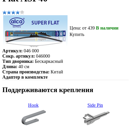
Цена: от 439
В наличии
Купить
Артикул:
046 000
Сокр. артикул:
046000
Тип дворника:
Бескаркасный
Длина:
40 см
Страна производства:
Китай
Адаптер в комплекте
Поддерживаются крепления
Hook
Side Pin