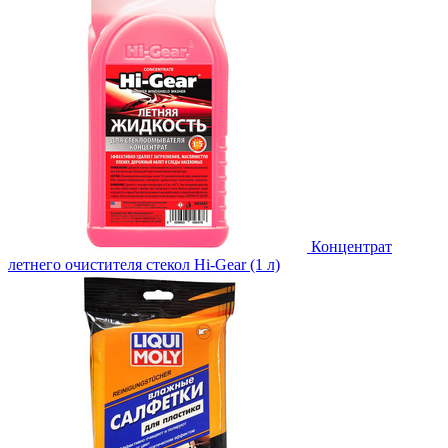
Концентрат
летнего очистителя стекол Hi-Gear (1 л)