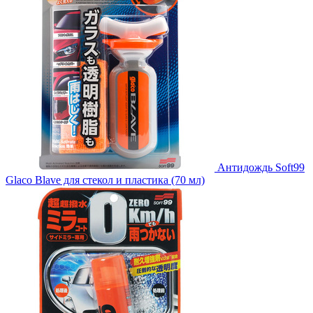
Антидождь Soft99
Glaco Blave для стекол и пластика (70 мл)