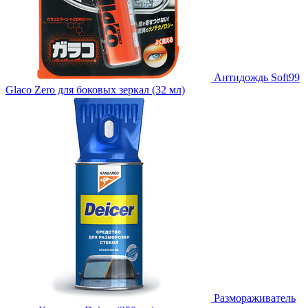
Антидождь Soft99
Glaco Zero для боковых зеркал (32 мл)
Размораживатель