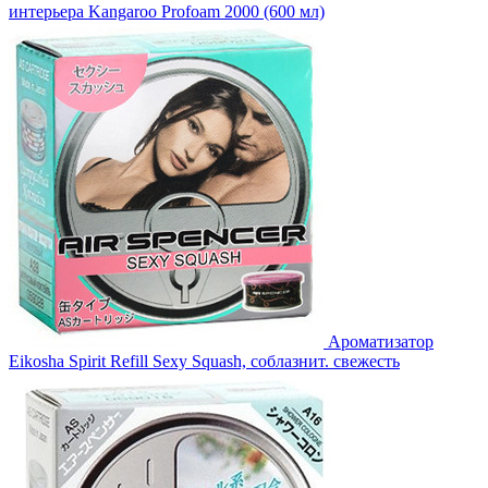
интерьера Kangaroo Profoam 2000 (600 мл)
Ароматизатор
Eikosha Spirit Refill Sexy Squash, соблазнит. свежесть