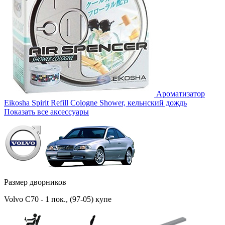
Ароматизатор
Eikosha Spirit Refill Cologne Shower, кельнский дождь
Показать все аксессуары
Размер дворников
Volvo C70 - 1 пок., (97-05) купе