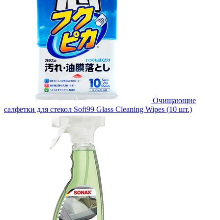
Очищающие
салфетки для стекол Soft99 Glass Cleaning Wipes (10 шт.)