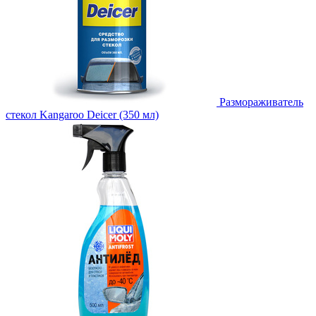
Размораживатель
стекол Kangaroo Deicer (350 мл)