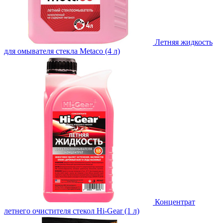
Летняя жидкость
для омывателя стекла Metaco (4 л)
Концентрат
летнего очистителя стекол Hi-Gear (1 л)