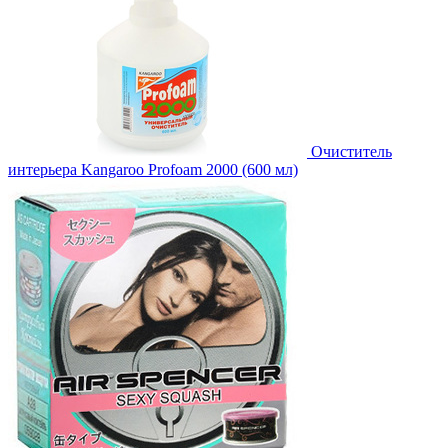
Очиститель
интерьера Kangaroo Profoam 2000 (600 мл)