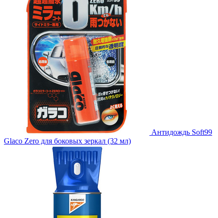
Антидождь Soft99
Glaco Zero для боковых зеркал (32 мл)