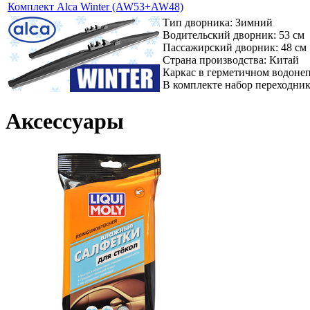
Комплект Alca Winter (AW53+AW48)
Тип дворника: Зимний
Водительский дворник: 53 см
Пассажирский дворник: 48 см
Страна производства: Китай
Каркас в герметичном водоне
В комплекте набор переходни
Аксессуары