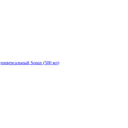
универсальный Sonax (500 мл)