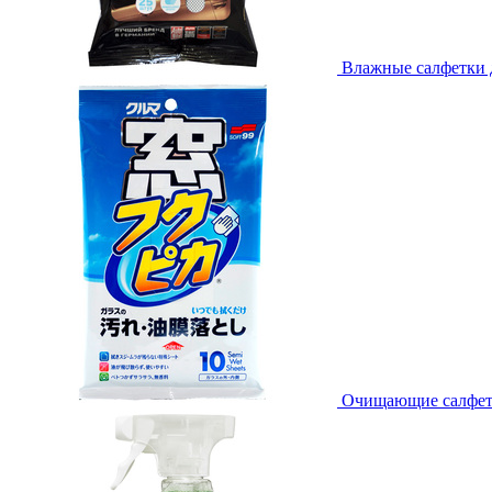
Влажные салфетки дл
Очищающие салфетки 