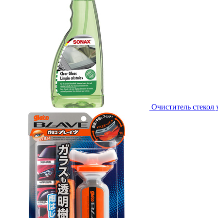
Очиститель стекол 