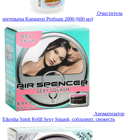
Очиститель
интерьера Kangaroo Profoam 2000 (600 мл)
Ароматизатор
Eikosha Spirit Refill Sexy Squash, соблазнит. свежесть