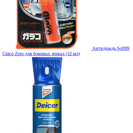
Антидождь Soft99
Glaco Zero для боковых зеркал (32 мл)