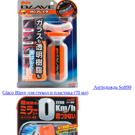
Антидождь Soft99
Glaco Blave для стекол и пластика (70 мл)