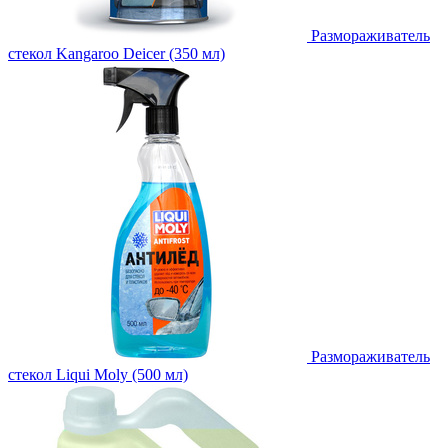
Размораживатель
стекол Kangaroo Deicer (350 мл)
Размораживатель
стекол Liqui Moly (500 мл)