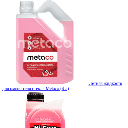
Летняя жидкость
для омывателя стекла Metaco (4 л)