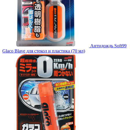
Антидождь Soft99
Glaco Blave для стекол и пластика (70 мл)