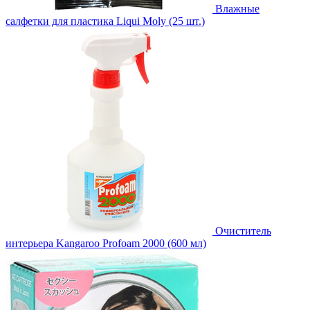
Влажные
салфетки для пластика Liqui Moly (25 шт.)
Очиститель
интерьера Kangaroo Profoam 2000 (600 мл)