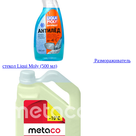
Размораживатель
стекол Liqui Moly (500 мл)