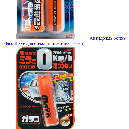
Антидождь Soft99
Glaco Blave для стекол и пластика (70 мл)