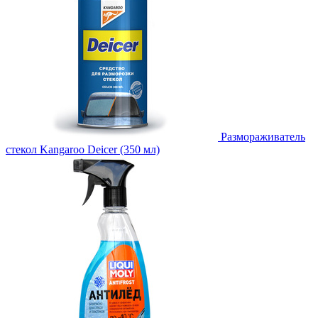
Размораживатель
стекол Kangaroo Deicer (350 мл)