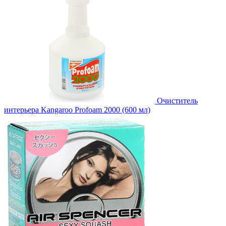
Очиститель
интерьера Kangaroo Profoam 2000 (600 мл)