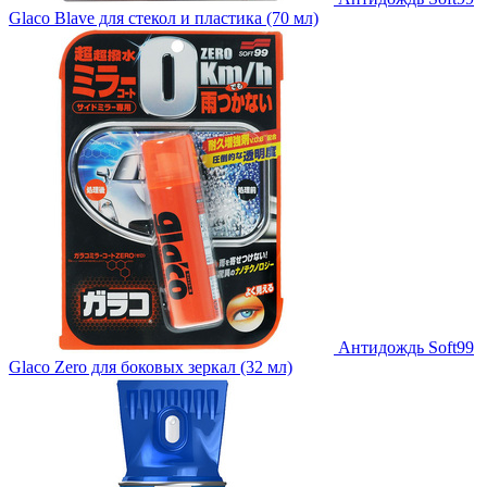
Glaco Blave для стекол и пластика (70 мл)
Антидождь Soft99
Glaco Zero для боковых зеркал (32 мл)