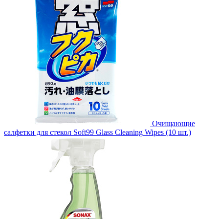
Очищающие
салфетки для стекол Soft99 Glass Cleaning Wipes (10 шт.)