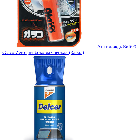
Антидождь Soft99
Glaco Zero для боковых зеркал (32 мл)