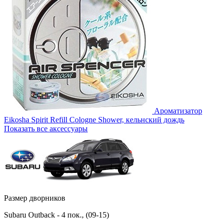
Ароматизатор
Eikosha Spirit Refill Cologne Shower, кельнский дождь
Показать все аксессуары
Размер дворников
Subaru Outback - 4 пок., (09-15)