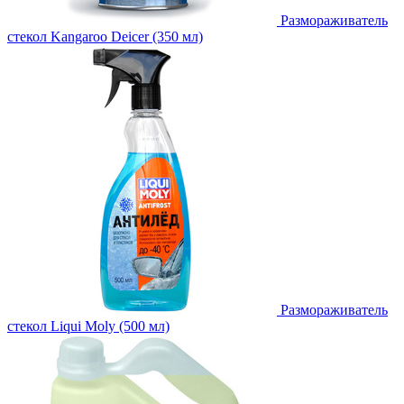
Размораживатель
стекол Kangaroo Deicer (350 мл)
Размораживатель
стекол Liqui Moly (500 мл)