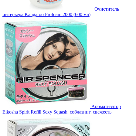
Очиститель
интерьера Kangaroo Profoam 2000 (600 мл)
Ароматизатор
Eikosha Spirit Refill Sexy Squash, соблазнит. свежесть