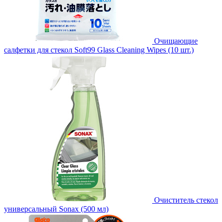
Очищающие
салфетки для стекол Soft99 Glass Cleaning Wipes (10 шт.)
Очиститель стекол
универсальный Sonax (500 мл)