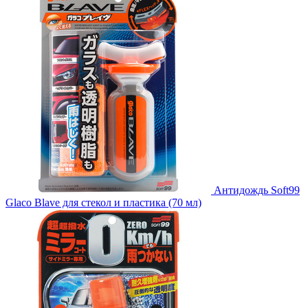
Антидождь Soft99
Glaco Blave для стекол и пластика (70 мл)