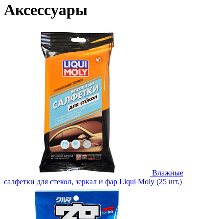
Аксессуары
Влажные
салфетки для стекол, зеркал и фар Liqui Moly (25 шт.)