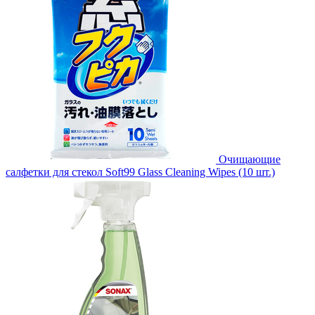
Очищающие
салфетки для стекол Soft99 Glass Cleaning Wipes (10 шт.)