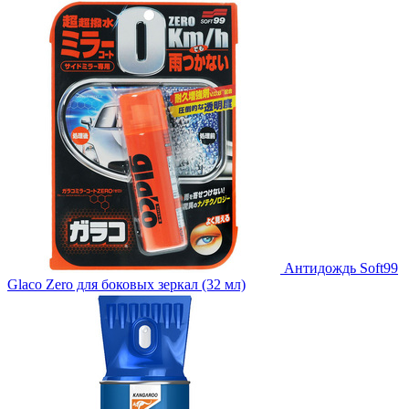
Антидождь Soft99
Glaco Zero для боковых зеркал (32 мл)