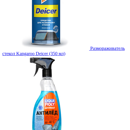
Размораживатель
стекол Kangaroo Deicer (350 мл)