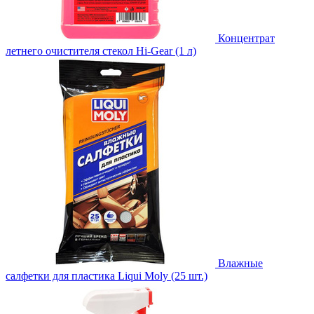
Концентрат
летнего очистителя стекол Hi-Gear (1 л)
Влажные
салфетки для пластика Liqui Moly (25 шт.)