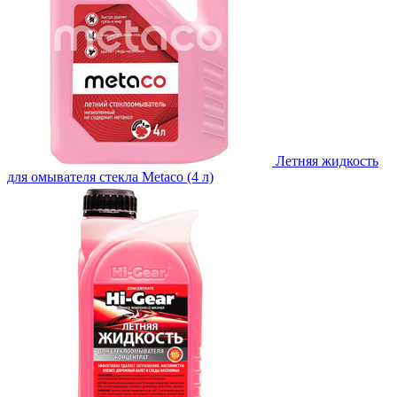
Летняя жидкость
для омывателя стекла Metaco (4 л)