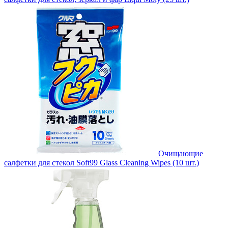
Очищающие
салфетки для стекол Soft99 Glass Cleaning Wipes (10 шт.)