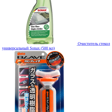
Очиститель стекол
универсальный Sonax (500 мл)