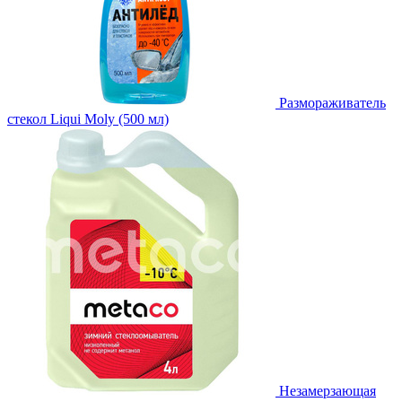
Размораживатель
стекол Liqui Moly (500 мл)
Незамерзающая