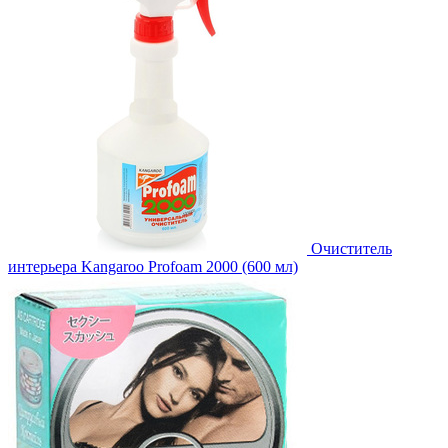
Очиститель
интерьера Kangaroo Profoam 2000 (600 мл)