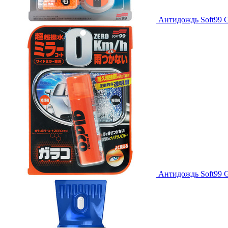
Антидождь Soft99 Gl
Антидождь Soft99 G