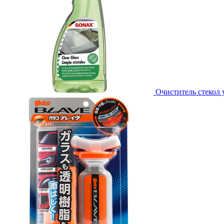
Очиститель стекол 