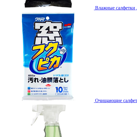
Влажные салфетки дл
Очищающие салфетки 