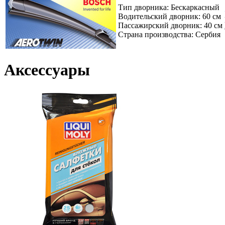
Тип дворника: Бескаркасный
Водительский дворник: 60 см
Пассажирский дворник: 40 см
Страна производства: Сербия
Аксессуары