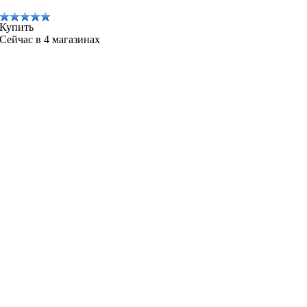
Купить
Сейчас в 4 магазинах