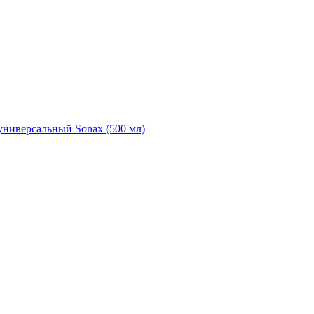
универсальный Sonax (500 мл)