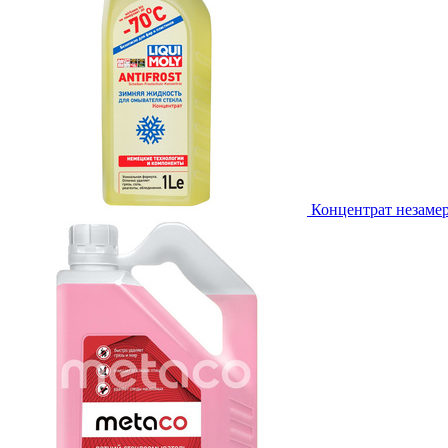
Концентрат незамер