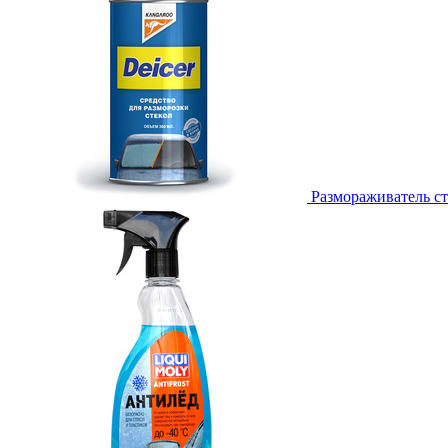
Размораживатель ст