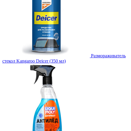
Размораживатель
стекол Kangaroo Deicer (350 мл)