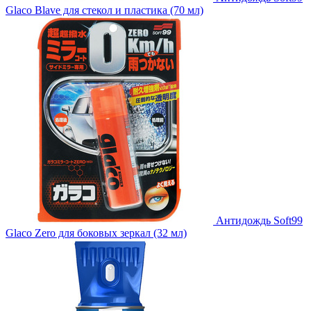
Glaco Blave для стекол и пластика (70 мл)
Антидождь Soft99
Glaco Zero для боковых зеркал (32 мл)