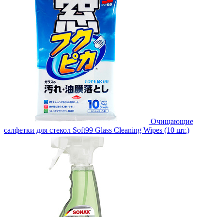
Очищающие
салфетки для стекол Soft99 Glass Cleaning Wipes (10 шт.)