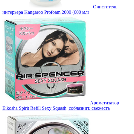
Очиститель
интерьера Kangaroo Profoam 2000 (600 мл)
Ароматизатор
Eikosha Spirit Refill Sexy Squash, соблазнит. свежесть