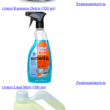
Размораживатель
стекол Kangaroo Deicer (350 мл)
Размораживатель
стекол Liqui Moly (500 мл)