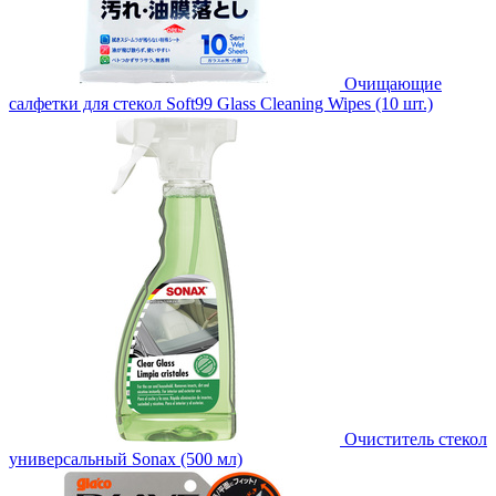
Очищающие
салфетки для стекол Soft99 Glass Cleaning Wipes (10 шт.)
Очиститель стекол
универсальный Sonax (500 мл)