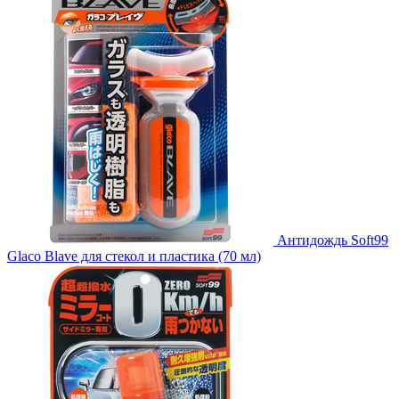
Антидождь Soft99
Glaco Blave для стекол и пластика (70 мл)