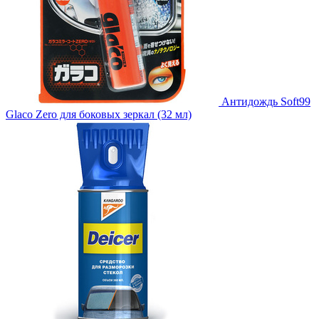
Антидождь Soft99
Glaco Zero для боковых зеркал (32 мл)