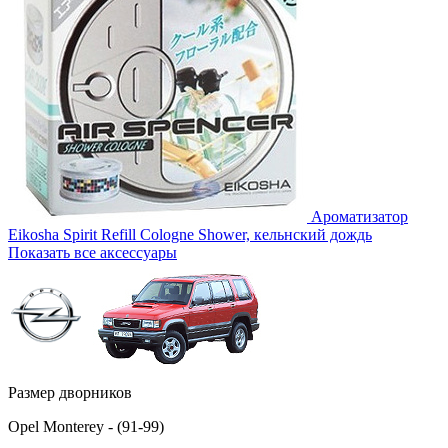
Ароматизатор
Eikosha Spirit Refill Cologne Shower, кельнский дождь
Показать все аксессуары
Размер дворников
Opel Monterey - (91-99)