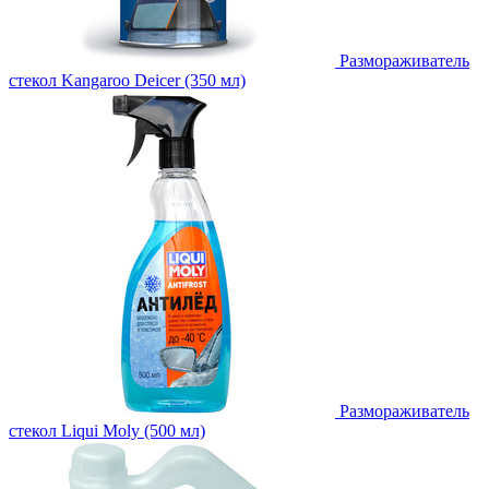
Размораживатель
стекол Kangaroo Deicer (350 мл)
Размораживатель
стекол Liqui Moly (500 мл)