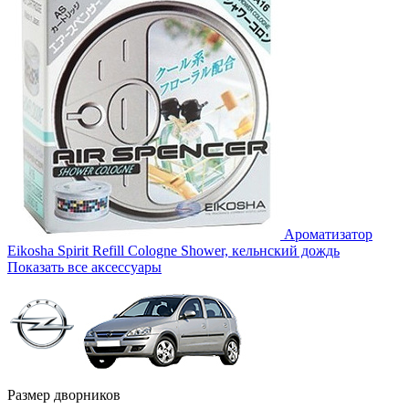
Ароматизатор
Eikosha Spirit Refill Cologne Shower, кельнский дождь
Показать все аксессуары
Размер дворников