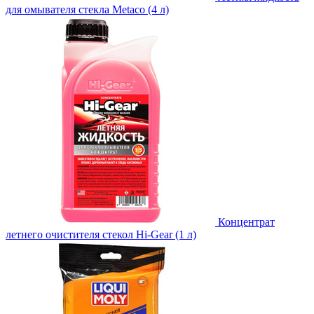
для омывателя стекла Metaco (4 л)
Концентрат
летнего очистителя стекол Hi-Gear (1 л)