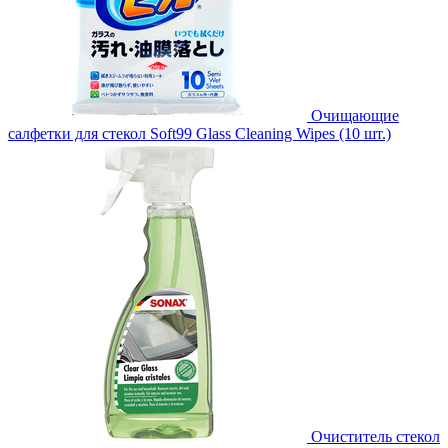
Очищающие
салфетки для стекол Soft99 Glass Cleaning Wipes (10 шт.)
Очиститель стекол