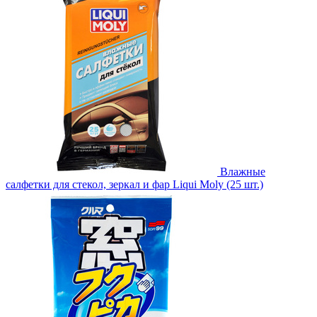
Влажные
салфетки для стекол, зеркал и фар Liqui Moly (25 шт.)