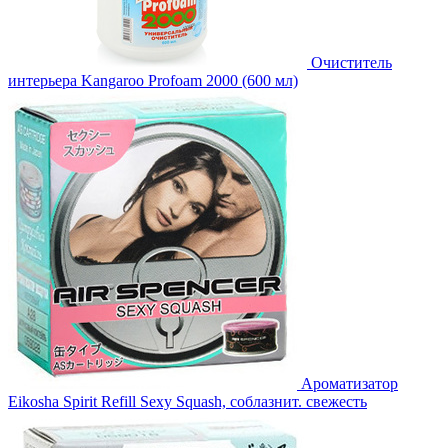
Очиститель
интерьера Kangaroo Profoam 2000 (600 мл)
Ароматизатор
Eikosha Spirit Refill Sexy Squash, соблазнит. свежесть