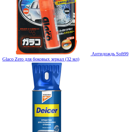
Антидождь Soft99
Glaco Zero для боковых зеркал (32 мл)