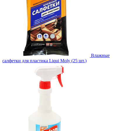
Влажные
салфетки для пластика Liqui Moly (25 шт.)