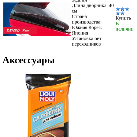
Длина дворника: 40
см
Страна
Купить
производства:
В
Южная Корея,
наличии
Япония
Установка без
переходников
Аксессуары