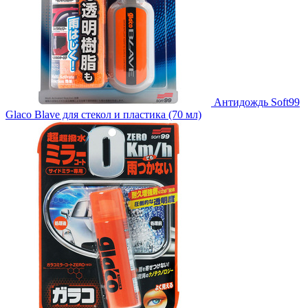
Антидождь Soft99
Glaco Blave для стекол и пластика (70 мл)