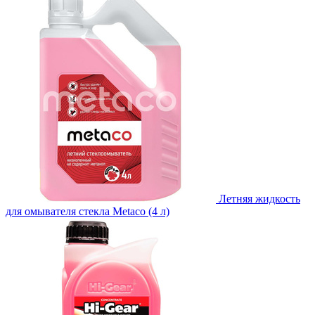
Летняя жидкость
для омывателя стекла Metaco (4 л)