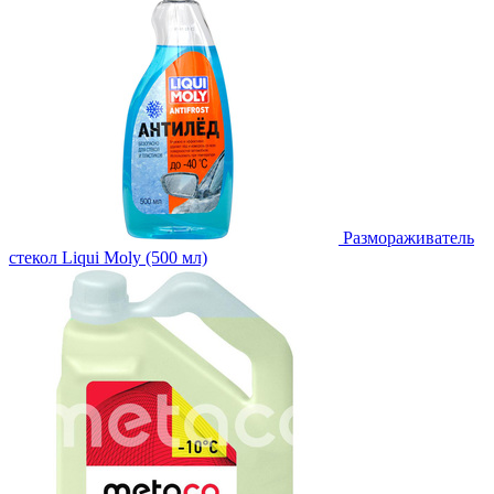
Размораживатель
стекол Liqui Moly (500 мл)