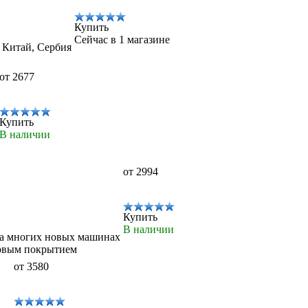
Купить
Сейчас в 1 магазине
, Китай, Сербия
от 2677
Купить
В наличии
от 2994
Купить
В наличии
на многих новых машинах
товым покрытием
от 3580