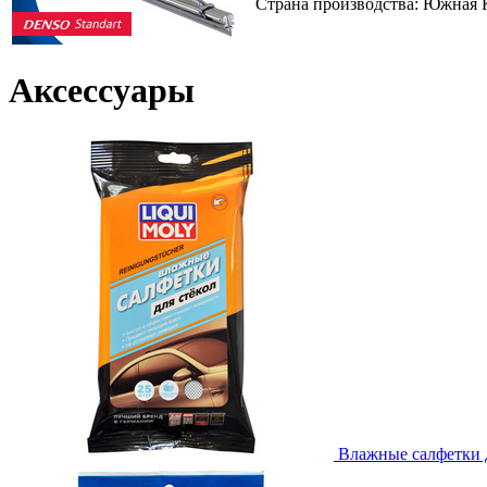
Страна производства: Южная 
Аксессуары
Влажные салфетки дл