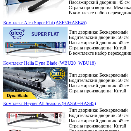
Пассажирский дворник: 45 см
Страна производства: Мексик
В комплекте набор переходни
Комплект Alca Super Flat (ASF50+ASF45)
Тип дворника: Бескаркасный
Водительский дворник: 50 см
Пассажирский дворник: 45 см
Страна производства: Китай
В комплекте набор переходни
Комплект Hella Dyna Blade (WBU20+WBU18)
Тип дворника: Бескаркасный
Водительский дворник: 50 см
Пассажирский дворник: 45 см
Страна производства: Китай
Комплект Heyner All Seasons (HAS50+HAS45)
Тип дворника: Бескаркасный
Водительский дворник: 50 см
Пассажирский дворник: 45 см
Страна производства: Китай