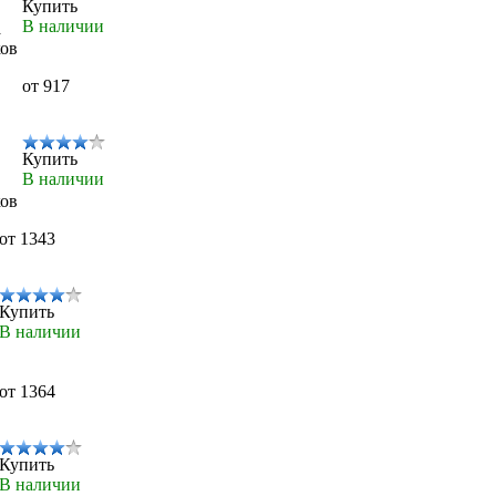
Купить
В наличии
а
ков
от 917
Купить
В наличии
ков
от 1343
Купить
В наличии
от 1364
Купить
В наличии