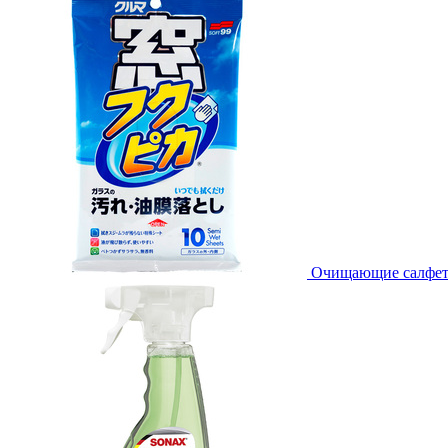
Очищающие салфетки 