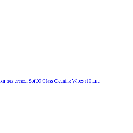
для стекол Soft99 Glass Cleaning Wipes (10 шт.)