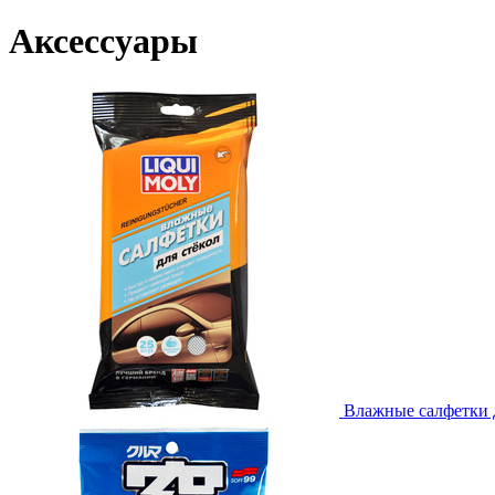
Аксессуары
Влажные салфетки дл