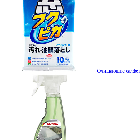
Очищающие салфетки 