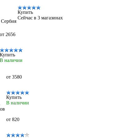
Купить
Сейчас в 3 магазинах
, Сербия
от 2656
Купить
В наличии
от 3580
Купить
В наличии
а
ков
от 820