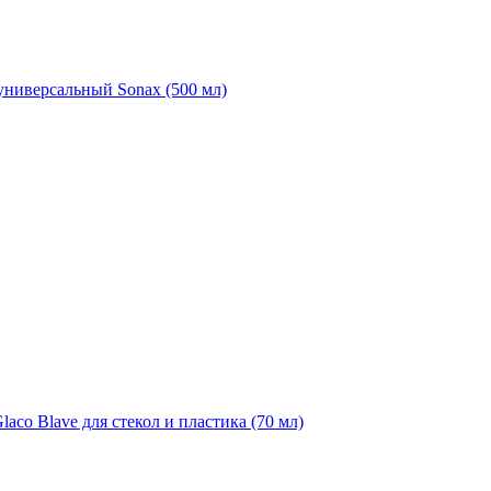
универсальный Sonax (500 мл)
aco Blave для стекол и пластика (70 мл)