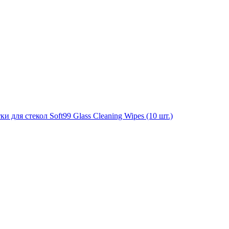
для стекол Soft99 Glass Cleaning Wipes (10 шт.)