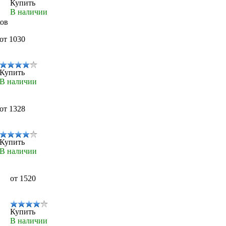
Купить
В наличии
ков
от 1030
Купить
В наличии
от 1328
Купить
В наличии
от 1520
Купить
В наличии