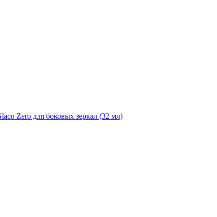
laco Zero для боковых зеркал (32 мл)