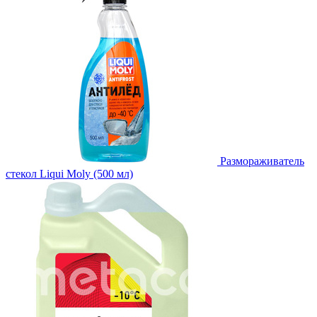
Размораживатель
стекол Liqui Moly (500 мл)