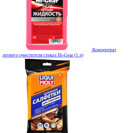
Концентрат
летнего очистителя стекол Hi-Gear (1 л)