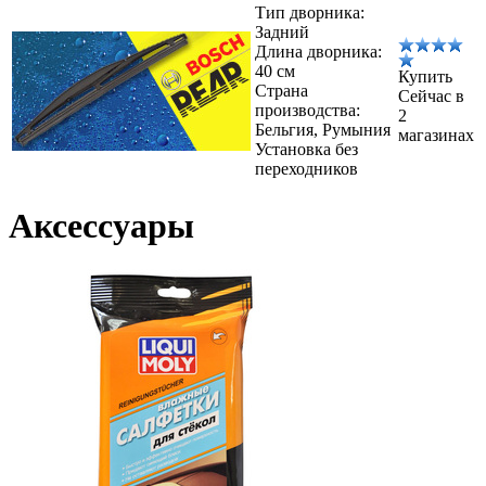
Тип дворника:
Задний
Длина дворника:
40 см
Купить
Страна
Сейчас в
производства:
2
Бельгия, Румыния
магазинах
Установка без
переходников
Аксессуары