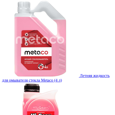
Летняя жидкость
для омывателя стекла Metaco (4 л)