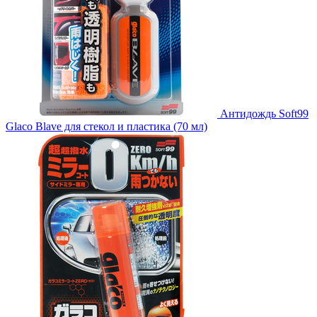
Антидождь Soft99
Glaco Blave для стекол и пластика (70 мл)