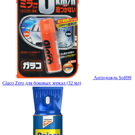
Антидождь Soft99
Glaco Zero для боковых зеркал (32 мл)