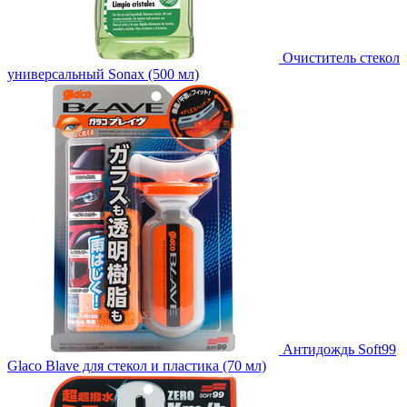
Очиститель стекол
универсальный Sonax (500 мл)
Антидождь Soft99
Glaco Blave для стекол и пластика (70 мл)