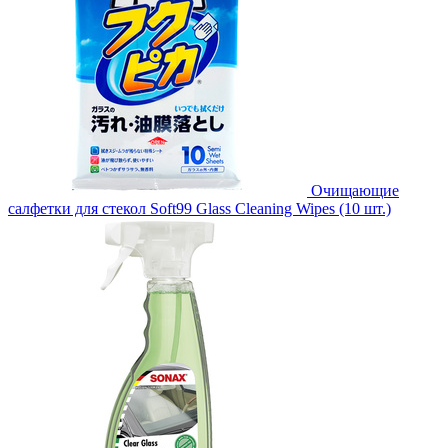
Очищающие
салфетки для стекол Soft99 Glass Cleaning Wipes (10 шт.)