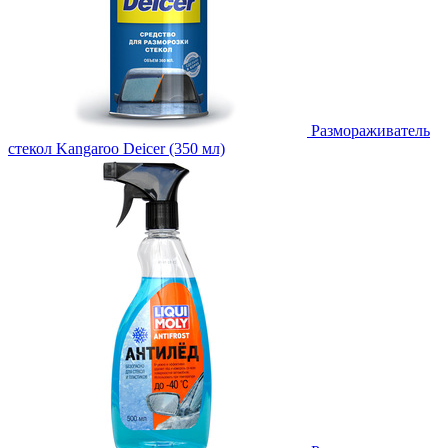
Размораживатель
стекол Kangaroo Deicer (350 мл)