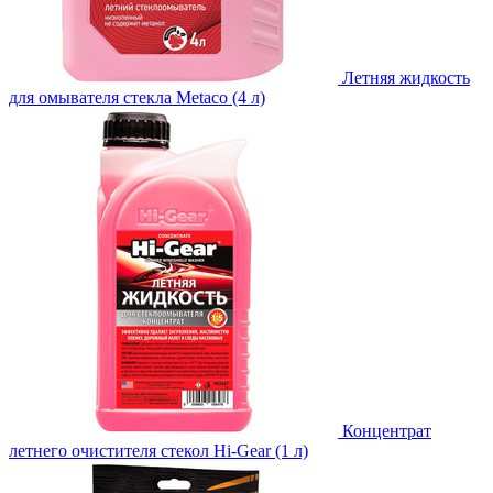
Летняя жидкость
для омывателя стекла Metaco (4 л)
Концентрат
летнего очистителя стекол Hi-Gear (1 л)